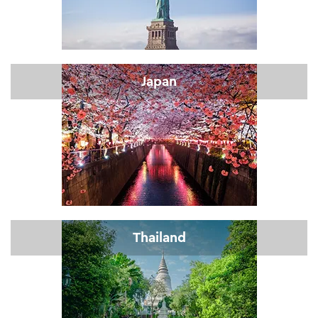
Japan
Thailand