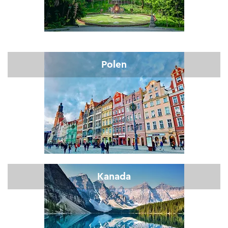
Polen
Kanada