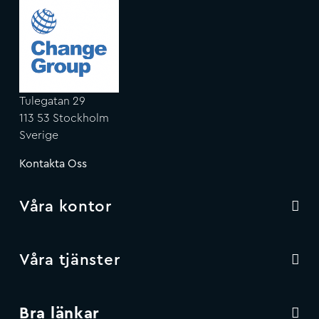
Tulegatan 29
113 53 Stockholm
Sverige
Kontakta Oss
Våra kontor
Våra tjänster
Bra länkar