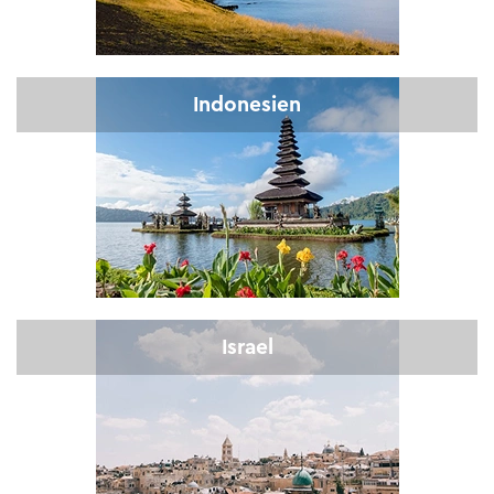
Indonesien
Israel