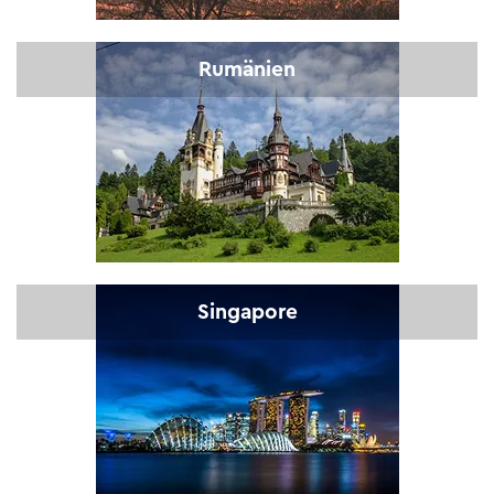
Rumänien
Singapore