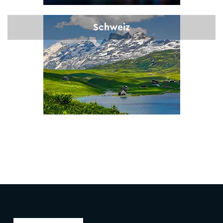
Schweiz