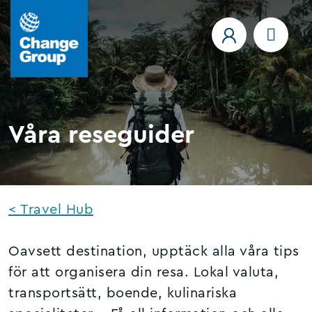
Våra reseguider
< Travel Hub
Oavsett destination, upptäck alla våra tips
för att organisera din resa. Lokal valuta,
transportsätt, boende, kulinariska