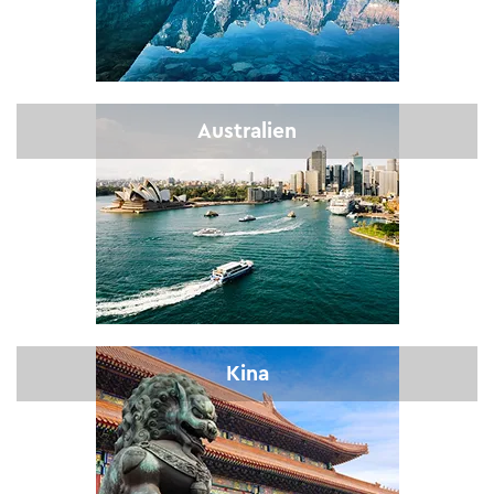
Australien
Kina