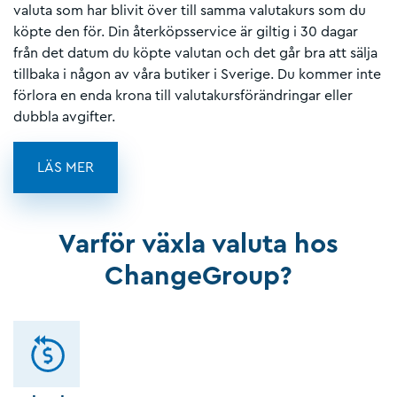
valuta som har blivit över till samma valutakurs som du
köpte den för. Din återköpsservice är giltig i 30 dagar
från det datum du köpte valutan och det går bra att sälja
tillbaka i någon av våra butiker i Sverige. Du kommer inte
förlora en enda krona till valutakursförändringar eller
dubbla avgifter.
LÄS MER
Varför växla valuta hos
ChangeGroup?