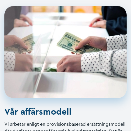
Vår affärsmodell
Vi arbetar enligt en provisionsbaserad ersättningsmodell,