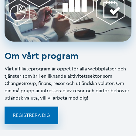
Om vårt program
Vårt affiliateprogram är öppet för alla webbplatser och
tjänster som är i en liknande aktivitetssektor som
ChangeGroup, finans, resor och utländska valutor. Om
din målgrupp är intresserad av resor och därför behöver
utländsk valuta, vill vi arbeta med dig!
REGISTRERA DIG