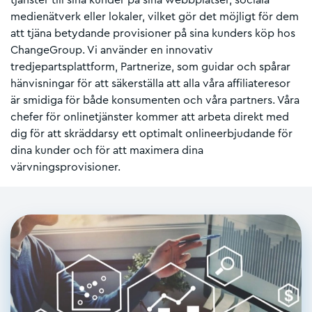
medienätverk eller lokaler, vilket gör det möjligt för dem
att tjäna betydande provisioner på sina kunders köp hos
ChangeGroup. Vi använder en innovativ
tredjepartsplattform, Partnerize, som guidar och spårar
hänvisningar för att säkerställa att alla våra affiliateresor
är smidiga för både konsumenten och våra partners. Våra
chefer för onlinetjänster kommer att arbeta direkt med
dig för att skräddarsy ett optimalt onlineerbjudande för
dina kunder och för att maximera dina
värvningsprovisioner.