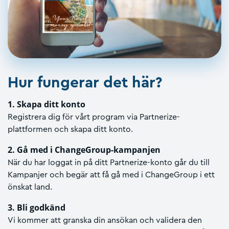
Hur fungerar det här?
1. Skapa ditt konto
Registrera dig för vårt program via Partnerize-
plattformen och skapa ditt konto.
2. Gå med i ChangeGroup-kampanjen
När du har loggat in på ditt Partnerize-konto går du till
Kampanjer och begär att få gå med i ChangeGroup i ett
önskat land.
3. Bli godkänd
Vi kommer att granska din ansökan och validera den