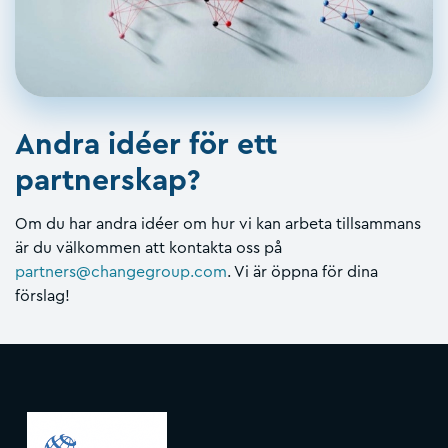
Andra idéer för ett
partnerskap?
Om du har andra idéer om hur vi kan arbeta tillsammans
är du välkommen att kontakta oss på
partners@changegroup.com
. Vi är öppna för dina
förslag!