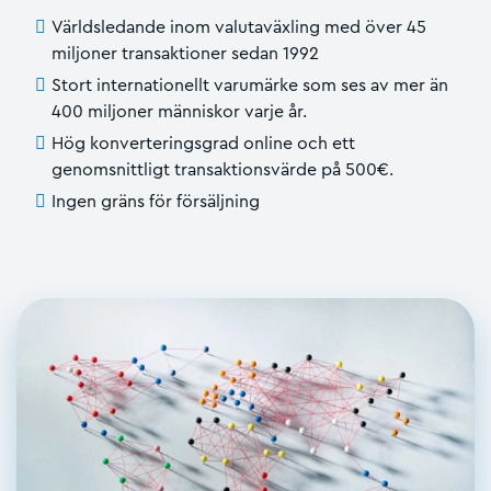
Världsledande inom valutaväxling med över 45
miljoner transaktioner sedan 1992
Stort internationellt varumärke som ses av mer än
400 miljoner människor varje år.
Hög konverteringsgrad online och ett
genomsnittligt transaktionsvärde på 500€.
Ingen gräns för försäljning