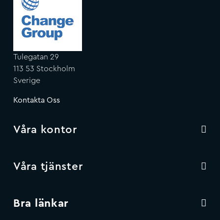
Tulegatan 29
113 53 Stockholm
Sverige
Kontakta Oss
Våra kontor
Våra tjänster
Bra länkar