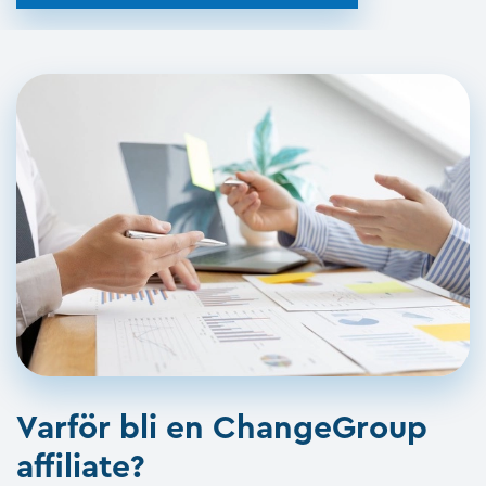
Varför bli en ChangeGroup
affiliate?