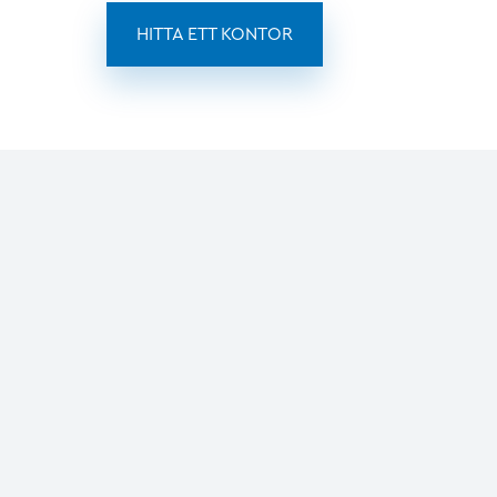
HITTA ETT KONTOR