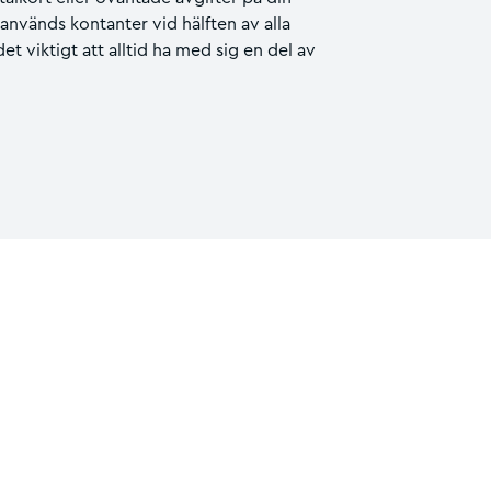
 används kontanter vid hälften av alla
t viktigt att alltid ha med sig en del av