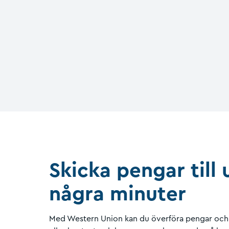
Skicka pengar till
några minuter
Med Western Union kan du överföra pengar och 