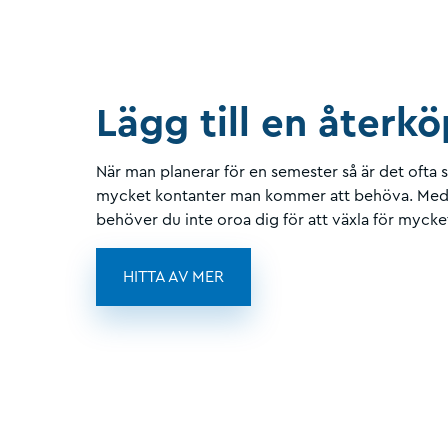
Lägg till en återk
När man planerar för en semester så är det ofta s
mycket kontanter man kommer att behöva. Med 
behöver du inte oroa dig för att växla för mycke
HITTA AV MER