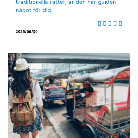
traditionella rätter, är den här guiden
något för dig!
2025/06/30