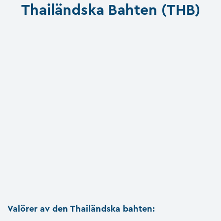
Thailändska Bahten (THB)
Valörer av den Thailändska bahten: