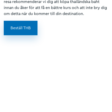
resa rekommenderar vi dig att köpa thailändska baht
innan du åker för att få en bättre kurs och att inte bry dig
om detta när du kommer till din destination.
Beställ THB