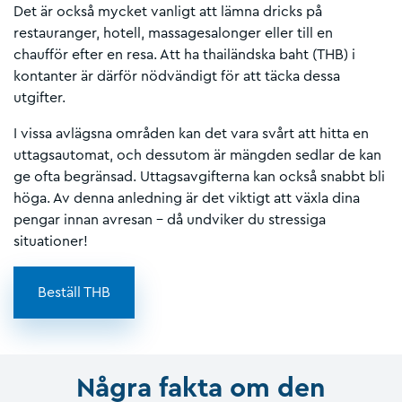
Det är också mycket vanligt att lämna dricks på
restauranger, hotell, massagesalonger eller till en
chaufför efter en resa. Att ha thailändska baht (THB) i
kontanter är därför nödvändigt för att täcka dessa
utgifter.
I vissa avlägsna områden kan det vara svårt att hitta en
uttagsautomat, och dessutom är mängden sedlar de kan
ge ofta begränsad. Uttagsavgifterna kan också snabbt bli
höga. Av denna anledning är det viktigt att växla dina
pengar innan avresan – då undviker du stressiga
situationer!
Beställ THB
Några fakta om den