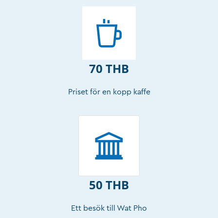
70 THB
Priset för en kopp kaffe
50 THB
Ett besök till Wat Pho