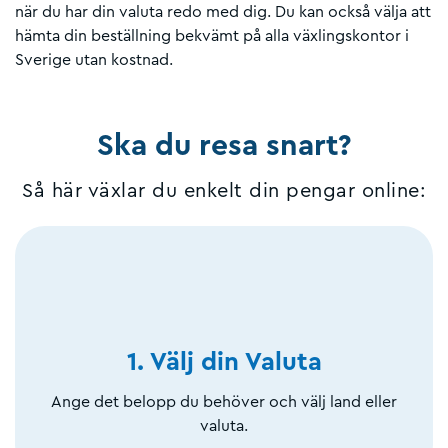
när du har din valuta redo med dig. Du kan också välja att
hämta din beställning bekvämt på alla växlingskontor i
Sverige utan kostnad.
Ska du resa snart?
Så här växlar du enkelt din pengar online:
1. Välj din Valuta
Ange det belopp du behöver och välj land eller
valuta.