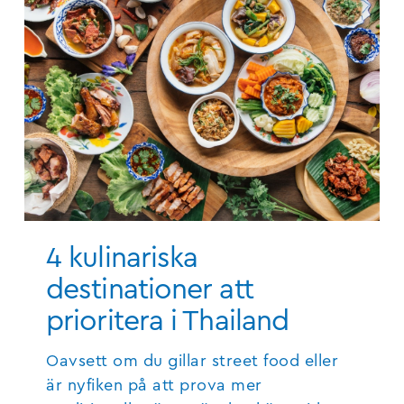
4 kulinariska
destinationer att
prioritera i Thailand
Oavsett om du gillar street food eller
är nyfiken på att prova mer