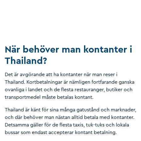
När behöver man kontanter i
Thailand?
Det är avgörande att ha kontanter när man reser i
Thailand. Kortbetalningar är nämligen fortfarande ganska
ovanliga i landet och de flesta restauranger, butiker och
transportmedel måste betalas kontant.
Thailand är känt för sina många gatustånd och marknader,
och där behöver man nästan alltid betala med kontanter.
Detsamma gäller för de flesta taxis, tuk-tuks och lokala
bussar som endast accepterar kontant betalning.