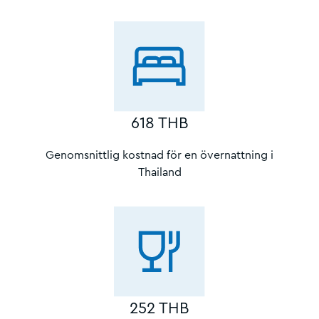
618 THB
Genomsnittlig kostnad för en övernattning i
Thailand
252 THB