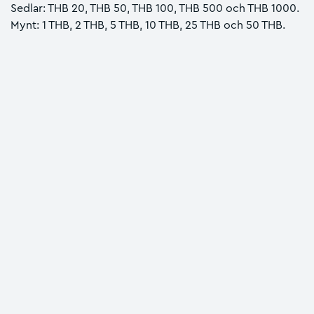
Sedlar: THB 20, THB 50, THB 100, THB 500 och THB 1000.
Mynt: 1 THB, 2 THB, 5 THB, 10 THB, 25 THB och 50 THB.