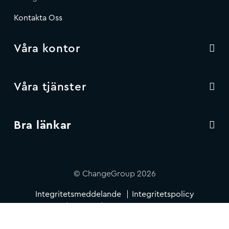
Kontakta Oss
Våra kontor
Våra tjänster
Bra länkar
© ChangeGroup 2026
Integritetsmeddelande
Integritetspolicy
Villkor
Cookie Policy