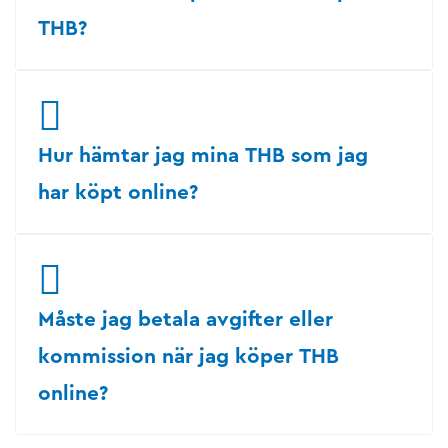
THB?
Hur hämtar jag mina THB som jag
har köpt online?
Måste jag betala avgifter eller
kommission när jag köper THB
online?