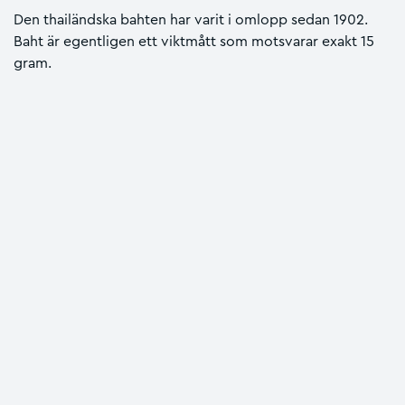
Den thailändska bahten har varit i omlopp sedan 1902.
Baht är egentligen ett viktmått som motsvarar exakt 15
gram.