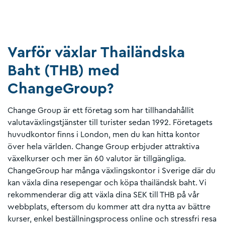
Varför växlar Thailändska
Baht (THB) med
ChangeGroup?
Change Group är ett företag som har tillhandahållit
valutaväxlingstjänster till turister sedan 1992. Företagets
huvudkontor finns i London, men du kan hitta kontor
över hela världen. Change Group erbjuder attraktiva
växelkurser och mer än 60 valutor är tillgängliga.
ChangeGroup har många växlingskontor i Sverige där du
kan växla dina resepengar och köpa thailändsk baht. Vi
rekommenderar dig att växla dina SEK till THB på vår
webbplats, eftersom du kommer att dra nytta av bättre
kurser, enkel beställningsprocess online och stressfri resa