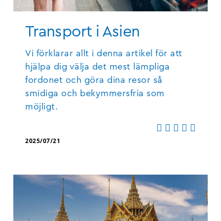
Transport i Asien
Vi förklarar allt i denna artikel för att
hjälpa dig välja det mest lämpliga
fordonet och göra dina resor så
smidiga och bekymmersfria som
möjligt.
2025/07/21