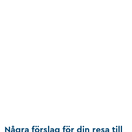
Några förslag för din resa till