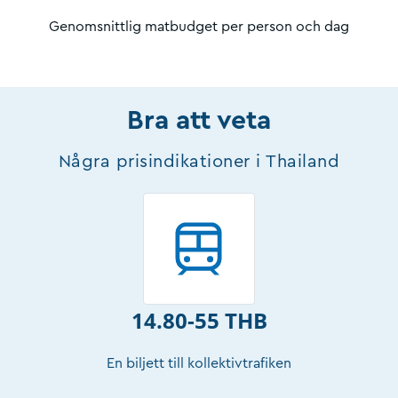
Genomsnittlig matbudget per person och dag
Bra att veta
Några prisindikationer i Thailand
14.80-55 THB
En biljett till kollektivtrafiken