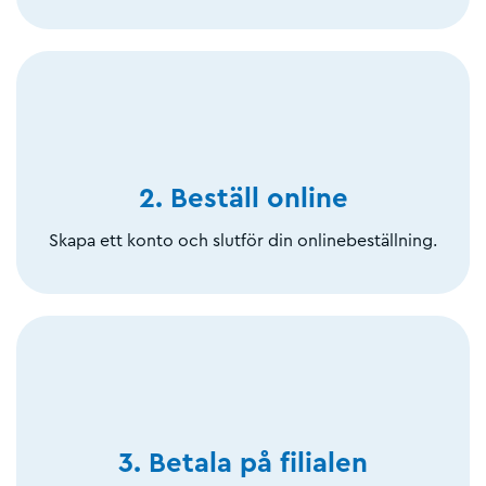
2. Beställ online
Skapa ett konto och slutför din onlinebeställning.
3. Betala på filialen