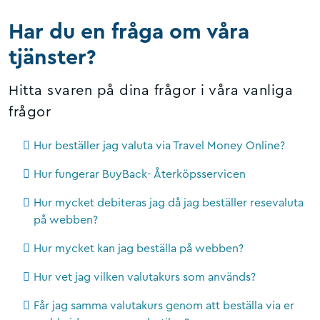
Har du en fråga om våra
tjänster?
Hitta svaren på dina frågor i våra vanliga
frågor
Hur beställer jag valuta via Travel Money Online?
Hur fungerar BuyBack- Återköpsservicen
Hur mycket debiteras jag då jag beställer resevaluta
på webben?
Hur mycket kan jag beställa på webben?
Hur vet jag vilken valutakurs som används?
Får jag samma valutakurs genom att beställa via er