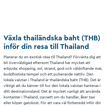
Växla thailändska baht (THB)
inför din resa till Thailand
Planerar du en exotisk resa till Thailand? Förvänta dig att
bli överväldigad eftersom Thailand har mycket att
erbjuda: shopping, sol, strand, god och väldoftande mat,
buddhistiska tempel och ett pulserande nattliv. Den
lokala valutan i Thailand är thailändska baht (THB). Det är
viktigt att du känner till hur den lokala valutan hanteras i
ditt destinationsland. Det är mycket vanligt att använda
kontanter i Thailand, oavsett om du handlar, åker taxi
eller köper gatukost. För att vara väl förberedd inför din