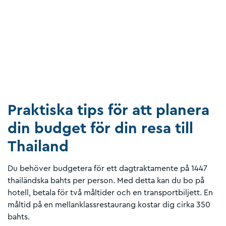
Praktiska tips för att planera
din budget för din resa till
Thailand
Du behöver budgetera för ett dagtraktamente på 1447
thailändska bahts per person. Med detta kan du bo på
hotell, betala för två måltider och en transportbiljett. En
måltid på en mellanklassrestaurang kostar dig cirka 350
bahts.