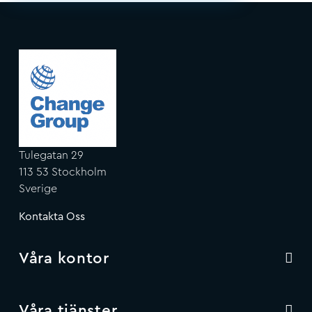
Tulegatan 29
113 53 Stockholm
Sverige
Kontakta Oss
Våra kontor
Våra tjänster