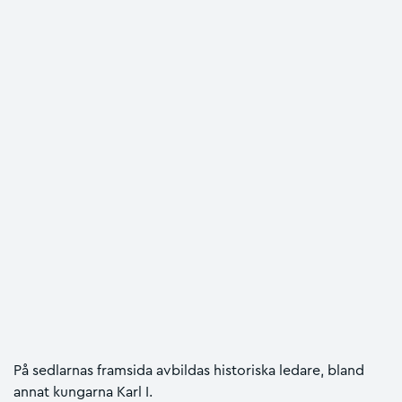
På sedlarnas framsida avbildas historiska ledare, bland
annat kungarna Karl I.