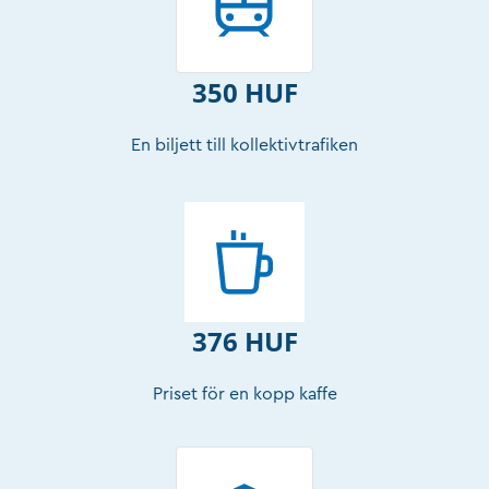
350 HUF
En biljett till kollektivtrafiken
376 HUF
Priset för en kopp kaffe