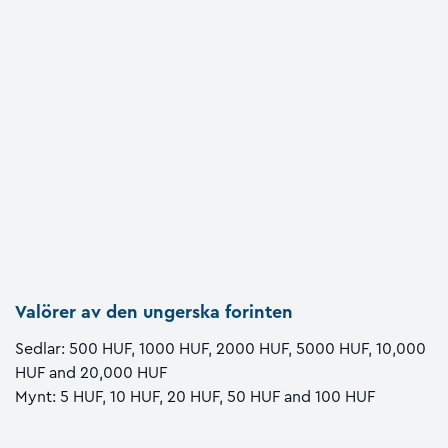
Valörer av den ungerska forinten
Sedlar: 500 HUF, 1000 HUF, 2000 HUF, 5000 HUF, 10,000
HUF and 20,000 HUF
Mynt: 5 HUF, 10 HUF, 20 HUF, 50 HUF and 100 HUF