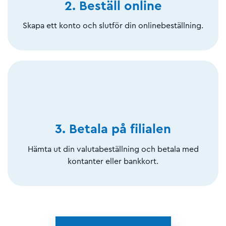
2. Beställ online
Skapa ett konto och slutför din onlinebeställning.
3. Betala på filialen
Hämta ut din valutabeställning och betala med
kontanter eller bankkort.