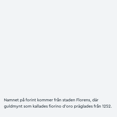
Namnet på forint kommer från staden Florens, där
guldmynt som kallades fiorino d'oro präglades från 1252.