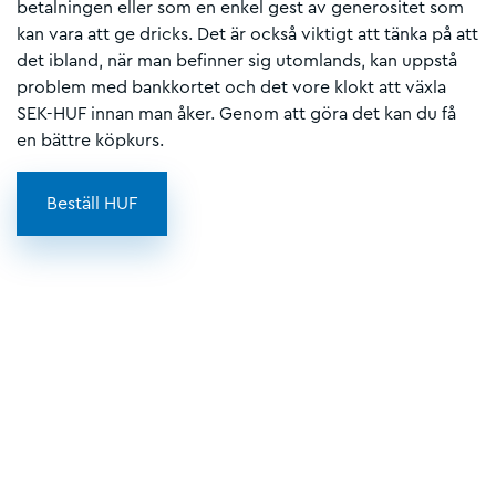
betalningen eller som en enkel gest av generositet som
kan vara att ge dricks. Det är också viktigt att tänka på att
det ibland, när man befinner sig utomlands, kan uppstå
problem med bankkortet och det vore klokt att växla
SEK-HUF innan man åker. Genom att göra det kan du få
en bättre köpkurs.
Beställ HUF