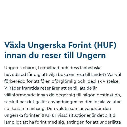
Växla Ungerska Forint (HUF)
innan du reser till Ungern
Ungerns charm, termalbad och dess fantastiska
huvudstad får dig att vilja boka en resa till landet? Var väl
förberedd för att få en oförglömlig och idealisk vistelse.
Vi råder framtida resenärer att se till att de är
välinformerade innan de beger sig till någon destination,
särskilt när det gäller användningen av den lokala valutan
i olika sammanhang. Den valuta som används är den
ungerska forinten (HUF). I vissa situationer är det alltid
lämpligt att ha forint med sig, antingen för att underlätta