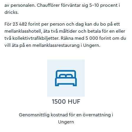
av personalen. Chaufförer förväntar sig 5-10 procent i
dricks.
För 23 482 forint per person och dag kan du bo på ett
mellanklasshotell, äta två måltider och betala för en eller
två kollektivtrafikbiljetter. Räkna med 5 000 forint om du
vill äta på en mellanklassrestaurang i Ungern.
1500 HUF
Genomsnittlig kostnad för en övernattning i
Ungern