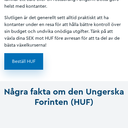
helst med kontanter.
Slutligen är det generellt sett alltid praktiskt att ha
kontanter under en resa för att hålla bättre kontroll över
sin budget och undvika onödiga utgifter. Tänk på att
växla dina SEK mot HUF före avresan för att ta del av de
bästa växelkurserna!
Beställ HUF
Några fakta om den Ungerska
Forinten (HUF)