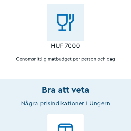
HUF 7000
Genomsnittlig matbudget per person och dag
Bra att veta
Några prisindikationer i Ungern