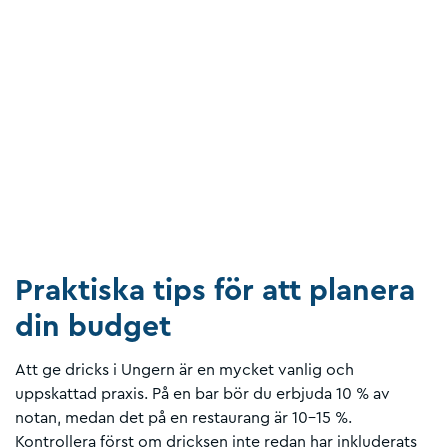
Praktiska tips för att planera
din budget
Att ge dricks i Ungern är en mycket vanlig och
uppskattad praxis. På en bar bör du erbjuda 10 % av
notan, medan det på en restaurang är 10-15 %.
Kontrollera först om dricksen inte redan har inkluderats