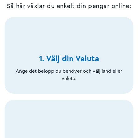
Så här växlar du enkelt din pengar online:
1. Välj din Valuta
Ange det belopp du behöver och välj land eller
valuta.