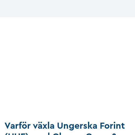
Varför växla Ungerska Forint