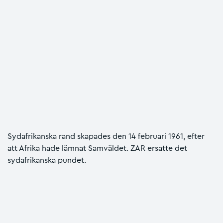
Sydafrikanska rand skapades den 14 februari 1961, efter
att Afrika hade lämnat Samväldet. ZAR ersatte det
sydafrikanska pundet.