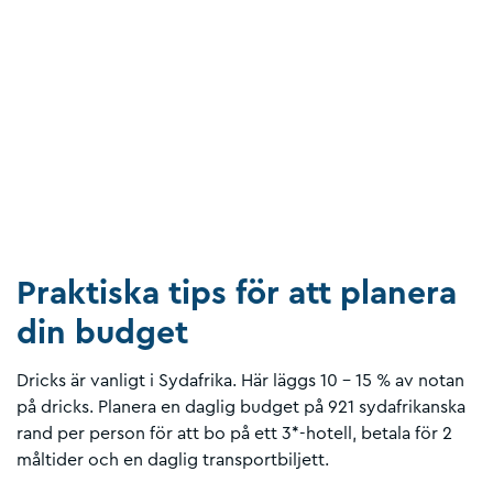
Praktiska tips för att planera
din budget
Dricks är vanligt i Sydafrika. Här läggs 10 - 15 % av notan
på dricks. Planera en daglig budget på 921 sydafrikanska
rand per person för att bo på ett 3*-hotell, betala för 2
måltider och en daglig transportbiljett.