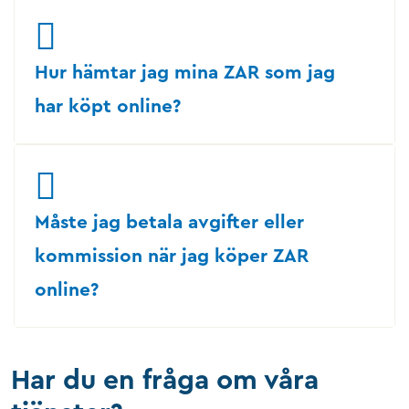
Hur hämtar jag mina ZAR som jag
har köpt online?
Måste jag betala avgifter eller
kommission när jag köper ZAR
online?
Har du en fråga om våra