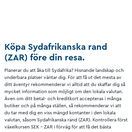
Köpa Sydafrikanska rand
(ZAR) före din resa.
Planerar du att åka till Sydafrika? Hisnande landskap och
underbara platser väntar dig. För att få ut det mesta av
ditt äventyr rekommenderar vi alltid att du skaffar dig så
mycket information som möjligt om den lokala valutan.
Även om ditt betal- och kreditkort accepteras i många
butiker och på många ställen, så rekommenderar vi att
du tar med dig en viss mängd kontanter i den lokala
valutan, såsom Sydafrikanska rand (ZAR). Kontrollera först
växelkursen SEK - ZAR i förväg för att få det bästa