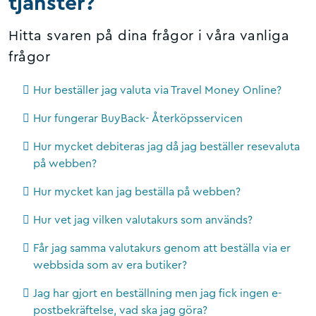
tjänster?
Hitta svaren på dina frågor i våra vanliga
frågor
Hur beställer jag valuta via Travel Money Online?
Hur fungerar BuyBack- Återköpsservicen
Hur mycket debiteras jag då jag beställer resevaluta
på webben?
Hur mycket kan jag beställa på webben?
Hur vet jag vilken valutakurs som används?
Får jag samma valutakurs genom att beställa via er
webbsida som av era butiker?
Jag har gjort en beställning men jag fick ingen e-
postbekräftelse, vad ska jag göra?