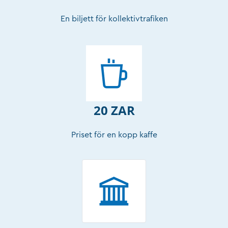
En biljett för kollektivtrafiken
20 ZAR
Priset för en kopp kaffe