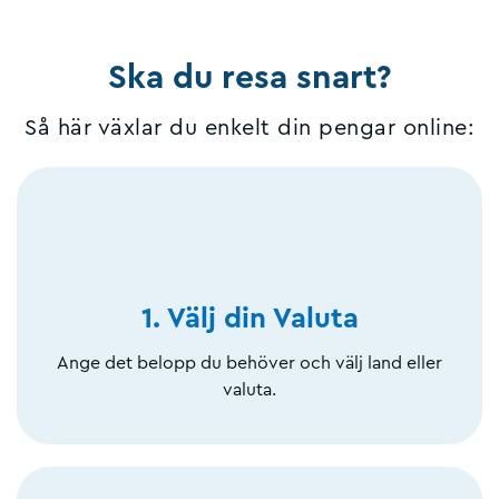
Ska du resa snart?
Så här växlar du enkelt din pengar online:
1. Välj din Valuta
Ange det belopp du behöver och välj land eller
valuta.