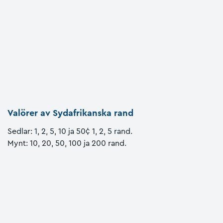
Valörer av Sydafrikanska rand
Sedlar: 1, 2, 5, 10 ja 50¢ 1, 2, 5 rand.
Mynt: 10, 20, 50, 100 ja 200 rand.