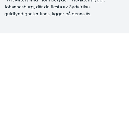
Johannesburg, där de flesta av Sydafrikas
guldfyndigheter finns, ligger på denna ås.