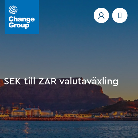
SEK till ZAR valutaväxling