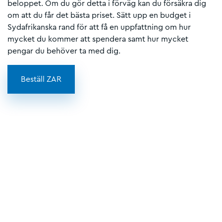
beloppet. Om du gör detta i förväg kan du försäkra dig
om att du får det bästa priset. Sätt upp en budget i
Sydafrikanska rand för att få en uppfattning om hur
mycket du kommer att spendera samt hur mycket
pengar du behöver ta med dig.
Beställ ZAR