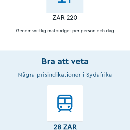
ZAR 220
Genomsnittlig matbudget per person och dag
Bra att veta
Några prisindikationer i Sydafrika
28 ZAR