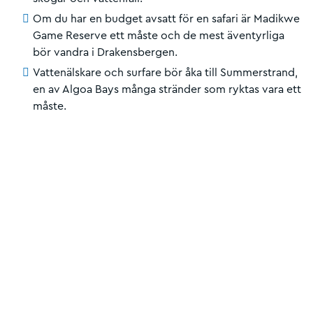
Om du har en budget avsatt för en safari är Madikwe
Game Reserve ett måste och de mest äventyrliga
bör vandra i Drakensbergen.
Vattenälskare och surfare bör åka till Summerstrand,
en av Algoa Bays många stränder som ryktas vara ett
måste.