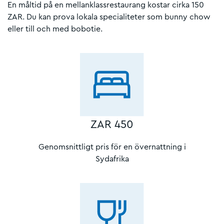
En måltid på en mellanklassrestaurang kostar cirka 150
ZAR. Du kan prova lokala specialiteter som bunny chow
eller till och med bobotie.
ZAR 450
Genomsnittligt pris för en övernattning i
Sydafrika