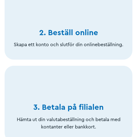
2. Beställ online
Skapa ett konto och slutför din onlinebeställning.
3. Betala på filialen
Hämta ut din valutabeställning och betala med
kontanter eller bankkort.