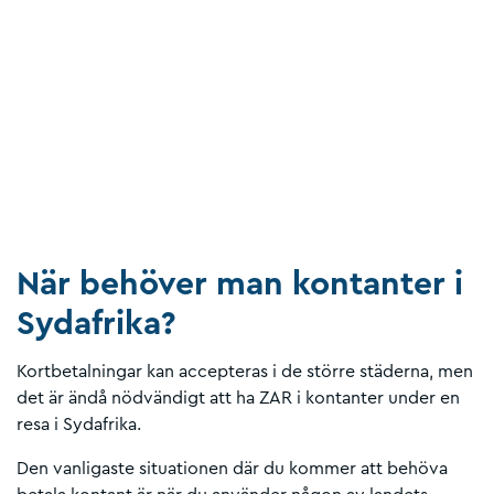
När behöver man kontanter i
Sydafrika?
Kortbetalningar kan accepteras i de större städerna, men
det är ändå nödvändigt att ha ZAR i kontanter under en
resa i Sydafrika.
Den vanligaste situationen där du kommer att behöva