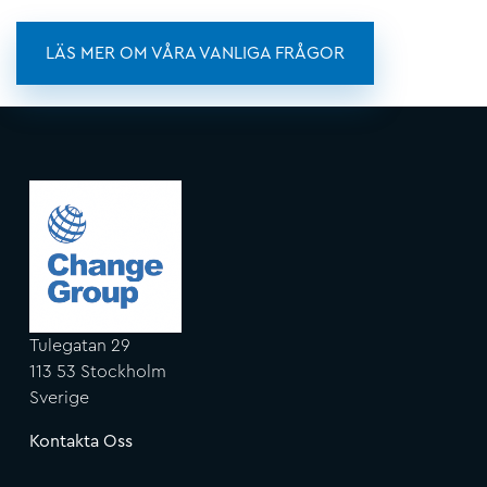
LÄS MER OM VÅRA VANLIGA FRÅGOR
Tulegatan 29
113 53 Stockholm
Sverige
Kontakta Oss