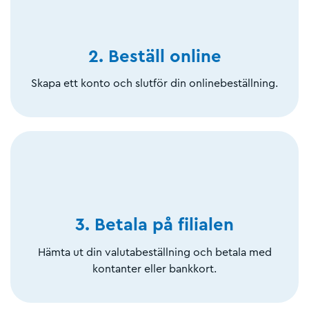
2. Beställ online
Skapa ett konto och slutför din onlinebeställning.
3. Betala på filialen
Hämta ut din valutabeställning och betala med
kontanter eller bankkort.