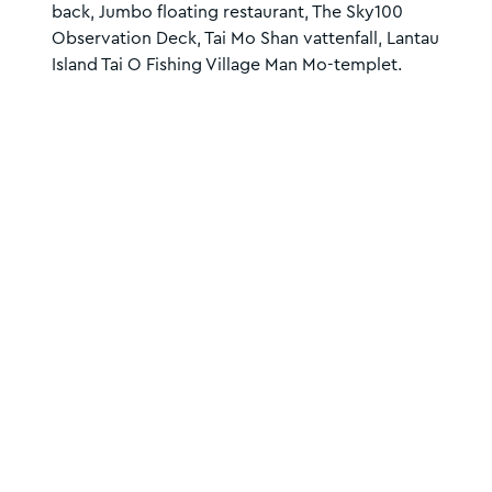
back, Jumbo floating restaurant, The Sky100
Observation Deck, Tai Mo Shan vattenfall, Lantau
Island Tai O Fishing Village Man Mo-templet.