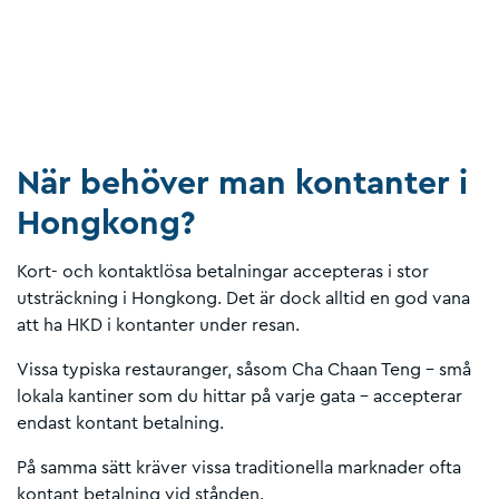
När behöver man kontanter i
Hongkong?
Kort- och kontaktlösa betalningar accepteras i stor
utsträckning i Hongkong. Det är dock alltid en god vana
att ha HKD i kontanter under resan.
Vissa typiska restauranger, såsom Cha Chaan Teng – små
lokala kantiner som du hittar på varje gata – accepterar
endast kontant betalning.
På samma sätt kräver vissa traditionella marknader ofta
kontant betalning vid stånden.