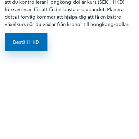
att du kontrollerar Hongkong-dollar kurs (SEK – HKD)
före avresan för att få det bästa erbjudandet. Planera
detta i förväg kommer att hjälpa dig att få en bättre
växelkurs när du växlar från kronor till hongkong-dollar.
Beställ HKD