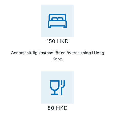
150 HKD
Genomsnittlig kostnad för en övernattning i Hong
Kong
80 HKD