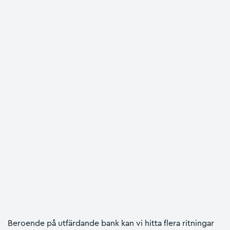
Beroende på utfärdande bank kan vi hitta flera ritningar