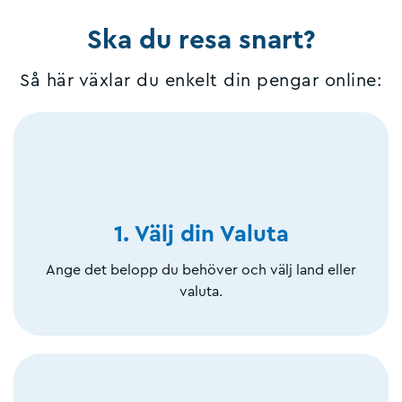
Ska du resa snart?
Så här växlar du enkelt din pengar online:
1. Välj din Valuta
Ange det belopp du behöver och välj land eller
valuta.