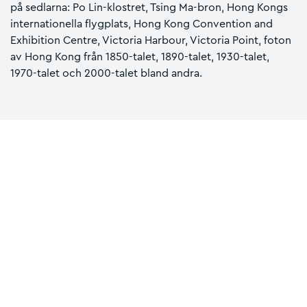
på sedlarna: Po Lin-klostret, Tsing Ma-bron, Hong Kongs
internationella flygplats, Hong Kong Convention and
Exhibition Centre, Victoria Harbour, Victoria Point, foton
av Hong Kong från 1850-talet, 1890-talet, 1930-talet,
1970-talet och 2000-talet bland andra.