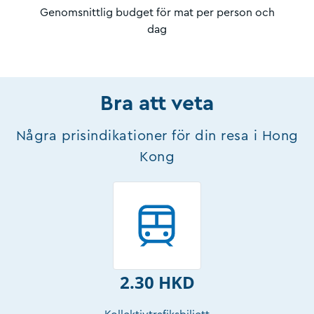
Genomsnittlig budget för mat per person och
dag
Bra att veta
Några prisindikationer för din resa i Hong
Kong
2.30 HKD