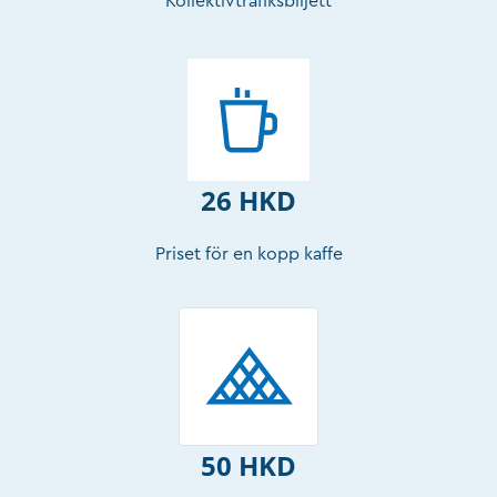
Kollektivtrafiksbiljett
26 HKD
Priset för en kopp kaffe
50 HKD