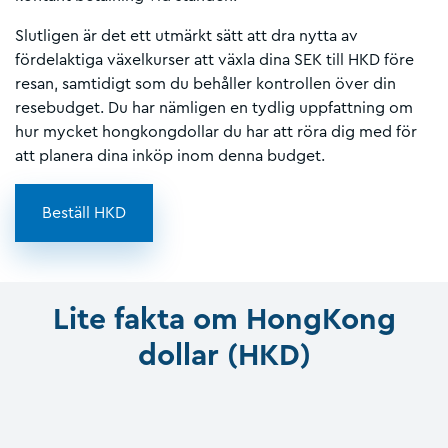
Slutligen är det ett utmärkt sätt att dra nytta av
fördelaktiga växelkurser att växla dina SEK till HKD före
resan, samtidigt som du behåller kontrollen över din
resebudget. Du har nämligen en tydlig uppfattning om
hur mycket hongkongdollar du har att röra dig med för
att planera dina inköp inom denna budget.
Beställ HKD
Lite fakta om HongKong
dollar (HKD)