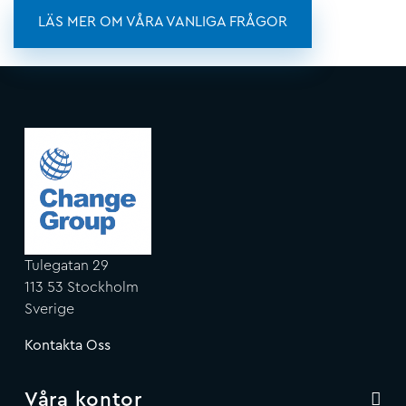
LÄS MER OM VÅRA VANLIGA FRÅGOR
Tulegatan 29
113 53 Stockholm
Sverige
Kontakta Oss
Våra kontor