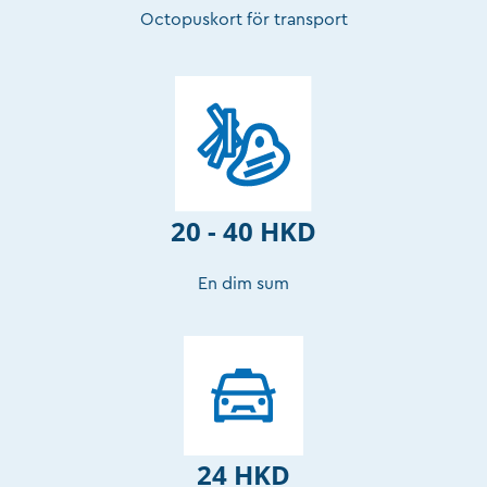
Octopuskort för transport
20 - 40 HKD
En dim sum
24 HKD