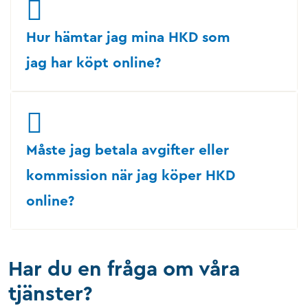
Hur hämtar jag mina HKD som
jag har köpt online?
Måste jag betala avgifter eller
kommission när jag köper HKD
online?
Har du en fråga om våra
tjänster?