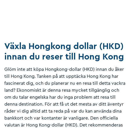
Växla Hongkong dollar (HKD)
innan du reser till Hong Kong
Glöm inte att köpa Hongkong-dollar (HKD) innan du åker
till Hong Kong. Tanken på att upptäcka Hong Kong har
fascinerat dig, och du planerar nu en resa till detta vackra
land? Ekonomiskt är denna resa mycket tillgänglig och
om du talar engelska har du inga problem att resa till
denna destination. För att få ut det mesta av ditt äventyr
råder vi dig alltid att ta reda på var du kan använda dina
bankkort och var kontanter är vanligare. Den officiella
valutan är Hong Kong-dollar (HKD). Det rekommenderas