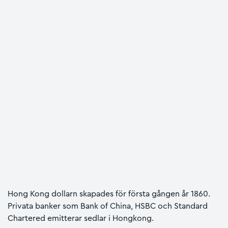
Hong Kong dollarn skapades för första gången år 1860.
Privata banker som Bank of China, HSBC och Standard
Chartered emitterar sedlar i Hongkong.