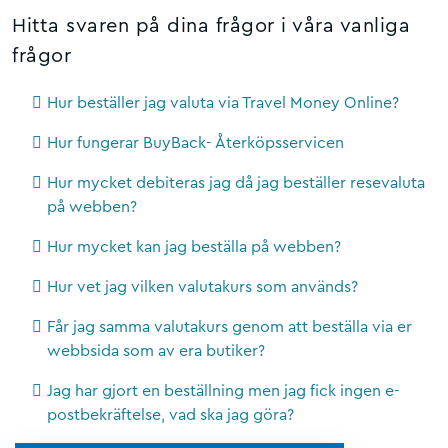
Hitta svaren på dina frågor i våra vanliga
frågor
Hur beställer jag valuta via Travel Money Online?
Hur fungerar BuyBack- Återköpsservicen
Hur mycket debiteras jag då jag beställer resevaluta
på webben?
Hur mycket kan jag beställa på webben?
Hur vet jag vilken valutakurs som används?
Får jag samma valutakurs genom att beställa via er
webbsida som av era butiker?
Jag har gjort en beställning men jag fick ingen e-
postbekräftelse, vad ska jag göra?