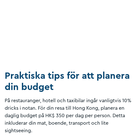
Praktiska tips för att planera
din budget
På restauranger, hotell och taxibilar ingår vanligtvis 10%
dricks i notan. För din resa till Hong Kong, planera en
daglig budget på HK$ 350 per dag per person. Detta
inkluderar din mat, boende, transport och lite
sightseeing.