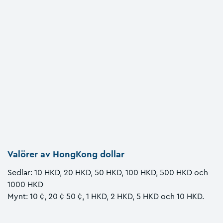
Valörer av HongKong dollar
Sedlar: 10 HKD, 20 HKD, 50 HKD, 100 HKD, 500 HKD och
1000 HKD
Mynt: 10 ¢, 20 ¢ 50 ¢, 1 HKD, 2 HKD, 5 HKD och 10 HKD.