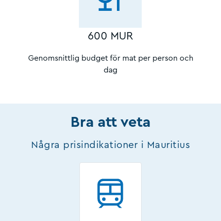
600 MUR
Genomsnittlig budget för mat per person och
dag
Bra att veta
Några prisindikationer i Mauritius