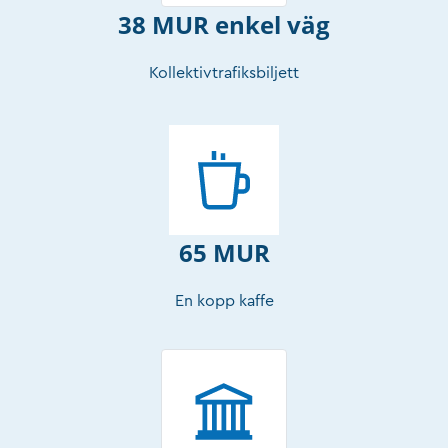
38 MUR enkel väg
Kollektivtrafiksbiljett
65 MUR
En kopp kaffe