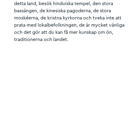
detta land, besök hinduiska tempel, den stora
bassängen, de kinesiska pagoderna, de stora
moskéerna, de kristna kyrkorna och tveka inte att
prata med lokalbefolkningen, de är mycket vänliga
och det gör att du kan få mer kunskap om ön,
traditionerna och landet.