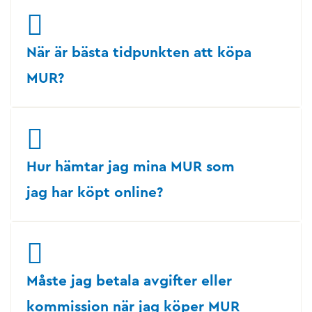
När är bästa tidpunkten att köpa
MUR?
Hur hämtar jag mina MUR som
jag har köpt online?
Måste jag betala avgifter eller
kommission när jag köper MUR