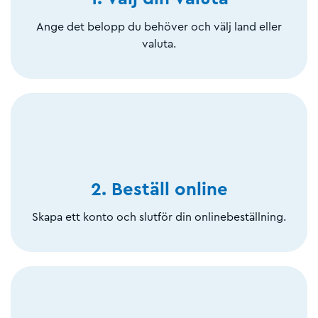
Ange det belopp du behöver och välj land eller
valuta.
2. Beställ online
Skapa ett konto och slutför din onlinebeställning.