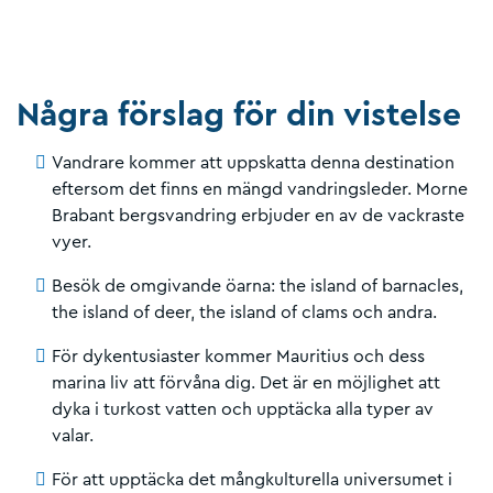
Några förslag för din vistelse
Vandrare kommer att uppskatta denna destination
eftersom det finns en mängd vandringsleder. Morne
Brabant bergsvandring erbjuder en av de vackraste
vyer.
Besök de omgivande öarna: the island of barnacles,
the island of deer, the island of clams och andra.
För dykentusiaster kommer Mauritius och dess
marina liv att förvåna dig. Det är en möjlighet att
dyka i turkost vatten och upptäcka alla typer av
valar.
För att upptäcka det mångkulturella universumet i