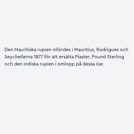
Den Mauritiska rupien infördes i Mauritius, Rodrigues och
Seychellerna 1877 för att ersätta Piaster, Pound Sterling
och den indiska rupien i omlopp på dessa öar.