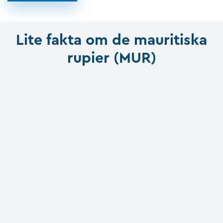
Lite fakta om de mauritiska
rupier (MUR)