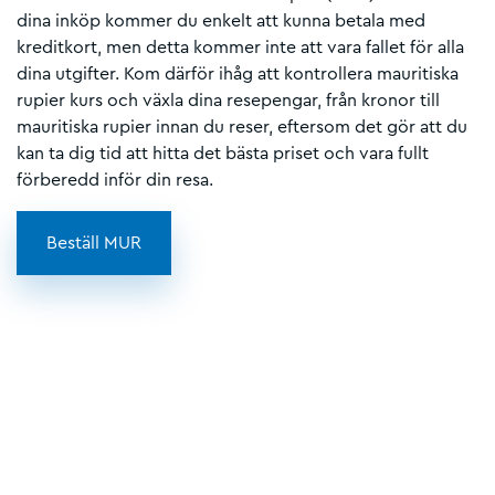
dina inköp kommer du enkelt att kunna betala med
kreditkort, men detta kommer inte att vara fallet för alla
dina utgifter. Kom därför ihåg att kontrollera mauritiska
rupier kurs och växla dina resepengar, från kronor till
mauritiska rupier innan du reser, eftersom det gör att du
kan ta dig tid att hitta det bästa priset och vara fullt
förberedd inför din resa.
Beställ MUR