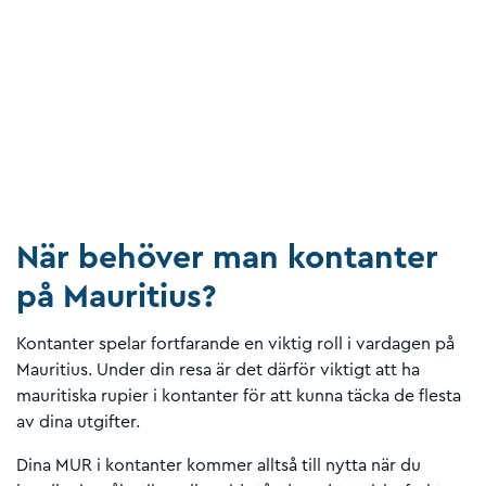
När behöver man kontanter
på Mauritius?
Kontanter spelar fortfarande en viktig roll i vardagen på
Mauritius. Under din resa är det därför viktigt att ha
mauritiska rupier i kontanter för att kunna täcka de flesta
av dina utgifter.
Dina MUR i kontanter kommer alltså till nytta när du