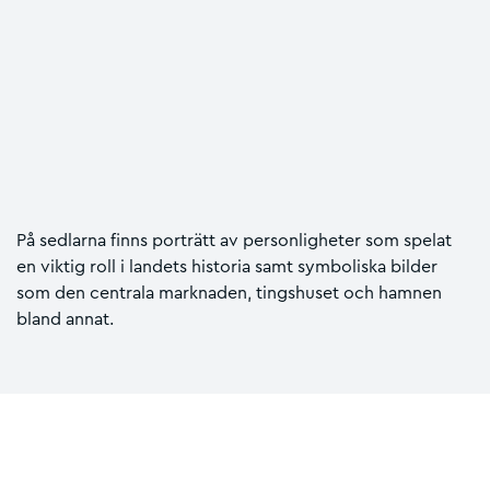
På sedlarna finns porträtt av personligheter som spelat
en viktig roll i landets historia samt symboliska bilder
som den centrala marknaden, tingshuset och hamnen
bland annat.