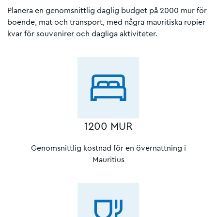
Planera en genomsnittlig daglig budget på 2000 mur för
boende, mat och transport, med några mauritiska rupier
kvar för souvenirer och dagliga aktiviteter.
1200 MUR
Genomsnittlig kostnad för en övernattning i
Mauritius