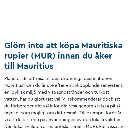
Glöm inte att köpa Mauritiska
rupier (MUR) innan du åker
till Mauritius
Planerar du att resa till den drömmiga destinationen
Mauritius? Om du är ute efter en avkopplande semester i
en idyllisk miljö med vita sandstränder och turkost
vatten, har du gjort rätt val. Vi rekommenderar dock att
du förbereder dig väl inför din resa genom att läsa på så
mycket som möjligt om ditt resmål. Till exempel föreslår
vi att du tar reda på användningen av den lokala valutan.
Den lokala valutan är mauritiska rupier (MUR). För vissa av