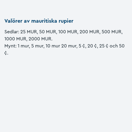
Valörer av mauritiska rupier
Sedlar: 25 MUR, 50 MUR, 100 MUR, 200 MUR, 500 MUR,
1000 MUR, 2000 MUR.
Mynt: 1 mur, 5 mur, 10 mur 20 mur, 5 ¢, 20 ¢, 25 ¢ och 50
¢.