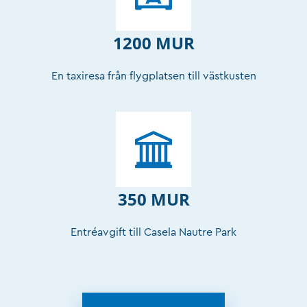
1200 MUR
En taxiresa från flygplatsen till västkusten
350 MUR
Entréavgift till Casela Nautre Park