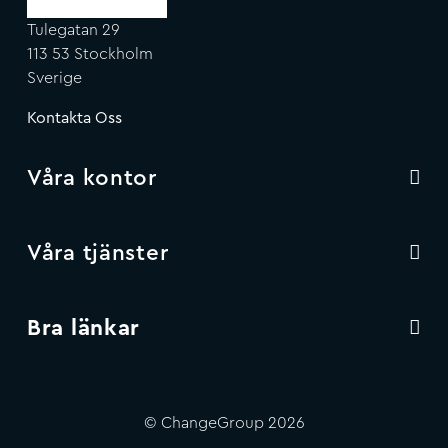
Tulegatan 29
113 53 Stockholm
Sverige
Kontakta Oss
Våra kontor
Våra tjänster
Bra länkar
© ChangeGroup 2026