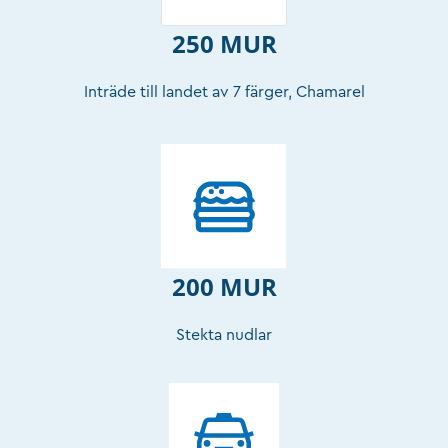
250 MUR
Inträde till landet av 7 färger, Chamarel
200 MUR
Stekta nudlar