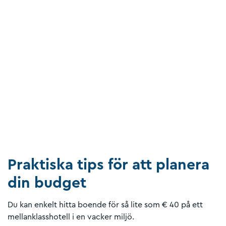
Praktiska tips för att planera
din budget
Du kan enkelt hitta boende för så lite som € 40 på ett
mellanklasshotell i en vacker miljö.