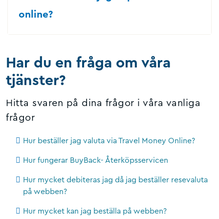
online?
Har du en fråga om våra
tjänster?
Hitta svaren på dina frågor i våra vanliga
frågor
Hur beställer jag valuta via Travel Money Online?
Hur fungerar BuyBack- Återköpsservicen
Hur mycket debiteras jag då jag beställer resevaluta
på webben?
Hur mycket kan jag beställa på webben?