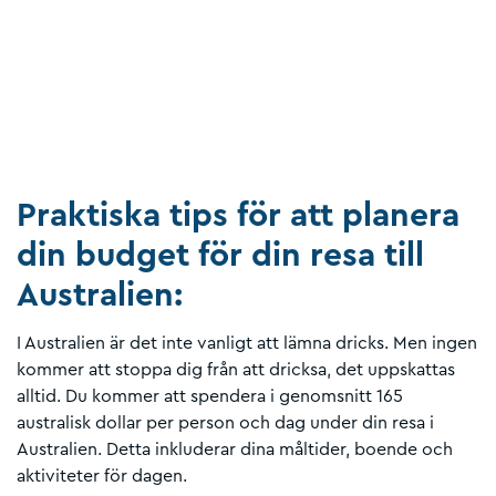
Praktiska tips för att planera
din budget för din resa till
Australien:
I Australien är det inte vanligt att lämna dricks. Men ingen
kommer att stoppa dig från att dricksa, det uppskattas
alltid. Du kommer att spendera i genomsnitt 165
australisk dollar per person och dag under din resa i
Australien. Detta inkluderar dina måltider, boende och
aktiviteter för dagen.