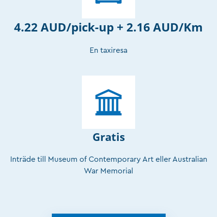
4.22 AUD/pick-up + 2.16 AUD/Km
En taxiresa
Gratis
Inträde till Museum of Contemporary Art eller Australian
War Memorial