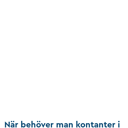
När behöver man kontanter i