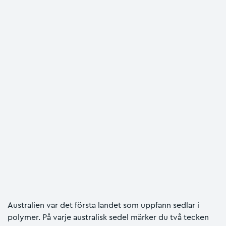
Australien var det första landet som uppfann sedlar i
polymer. På varje australisk sedel märker du två tecken