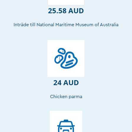
25.58 AUD
Inträde till National Maritime Museum of Australia
24 AUD
Chicken parma