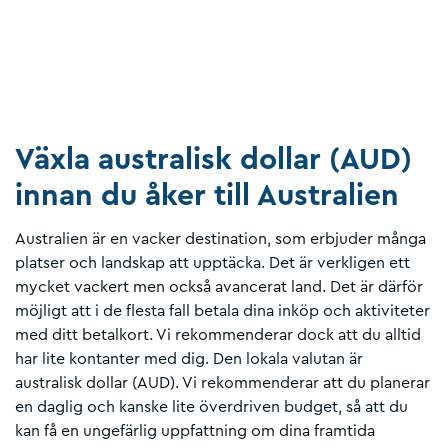
Växla australisk dollar (AUD)
innan du åker till Australien
Australien är en vacker destination, som erbjuder många
platser och landskap att upptäcka. Det är verkligen ett
mycket vackert men också avancerat land. Det är därför
möjligt att i de flesta fall betala dina inköp och aktiviteter
med ditt betalkort. Vi rekommenderar dock att du alltid
har lite kontanter med dig. Den lokala valutan är
australisk dollar (AUD). Vi rekommenderar att du planerar
en daglig och kanske lite överdriven budget, så att du
kan få en ungefärlig uppfattning om dina framtida