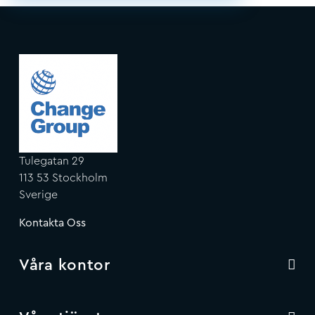
Tulegatan 29
113 53 Stockholm
Sverige
Kontakta Oss
Våra kontor