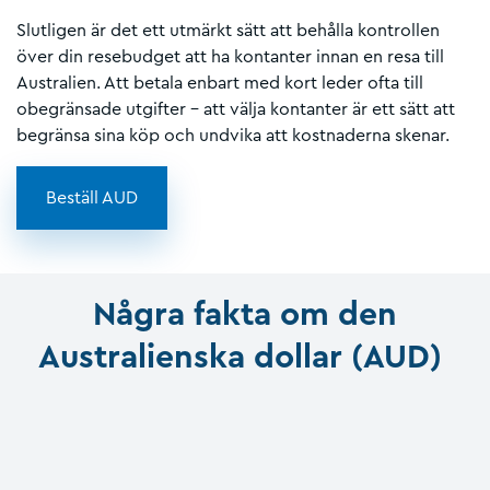
Slutligen är det ett utmärkt sätt att behålla kontrollen
över din resebudget att ha kontanter innan en resa till
Australien. Att betala enbart med kort leder ofta till
obegränsade utgifter – att välja kontanter är ett sätt att
begränsa sina köp och undvika att kostnaderna skenar.
Beställ AUD
Några fakta om den
Australienska dollar (AUD)