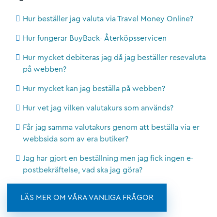
Hur beställer jag valuta via Travel Money Online?
Hur fungerar BuyBack- Återköpsservicen
Hur mycket debiteras jag då jag beställer resevaluta
på webben?
Hur mycket kan jag beställa på webben?
Hur vet jag vilken valutakurs som används?
Får jag samma valutakurs genom att beställa via er
webbsida som av era butiker?
Jag har gjort en beställning men jag fick ingen e-
postbekräftelse, vad ska jag göra?
LÄS MER OM VÅRA VANLIGA FRÅGOR