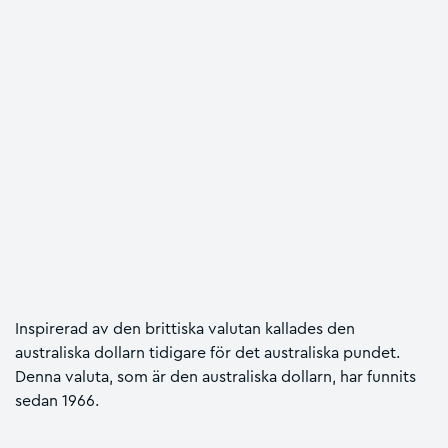
Inspirerad av den brittiska valutan kallades den
australiska dollarn tidigare för det australiska pundet.
Denna valuta, som är den australiska dollarn, har funnits
sedan 1966.