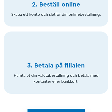
2. Beställ online
Skapa ett konto och slutför din onlinebeställning.
3. Betala på filialen
Hämta ut din valutabeställning och betala med
kontanter eller bankkort.