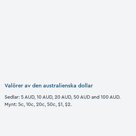
Valörer av den australienska dollar
Sedlar: 5 AUD, 10 AUD, 20 AUD, 50 AUD and 100 AUD.
Mynt: 5c, 10c, 20c, 50c, $1, $2.