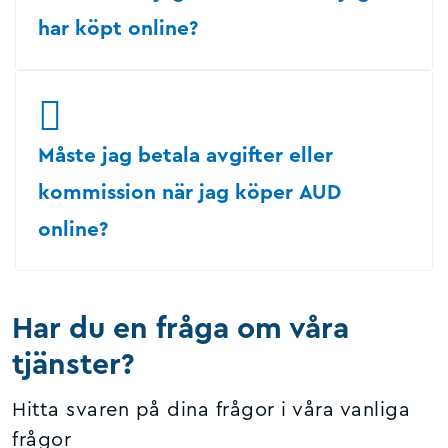
har köpt online?
Måste jag betala avgifter eller
kommission när jag köper AUD
online?
Har du en fråga om våra
tjänster?
Hitta svaren på dina frågor i våra vanliga
frågor