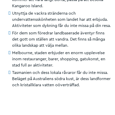
Kangaroo Island.
Utnyttja de vackra stränderna och
undervattensskönheten som landet har att erbjuda.
Aktiviteter som dykning får du inte missa på din resa.
För dem som föredrar landbaserade äventyr finns
det gott om ställen att vandra. Det finns så många
olika landskap att välja mellan.
Melbourne, staden erbjuder en enorm upplevelse
inom restauranger, barer, shopping, gatukonst, en
stad full av aktiviteter.
Tasmanien och dess lokala råvaror får du inte missa.
Beläget på Australiens södra kust, är dess landformer
och kristallklara vatten oöverträffad.