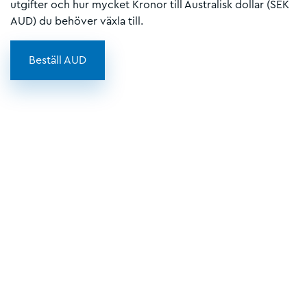
utgifter och hur mycket Kronor till Australisk dollar (SEK
AUD) du behöver växla till.
Beställ AUD