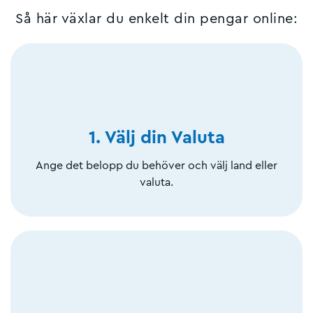
Så här växlar du enkelt din pengar online:
1. Välj din Valuta
Ange det belopp du behöver och välj land eller
valuta.