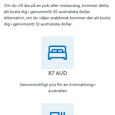
Om du vill äta på en pub eller restaurang, kommer detta
att kosta dig i genomsnitt 30 australiska dollar.
Alternativt, om du väljer snabbmat kommer det att kosta
dig i genomsnitt 12 australiska dollar.
87 AUD
Genomsnittligt pris för en övernattning i
Australien