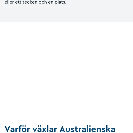
eller ett tecken och en plats.
Varför växlar Australienska