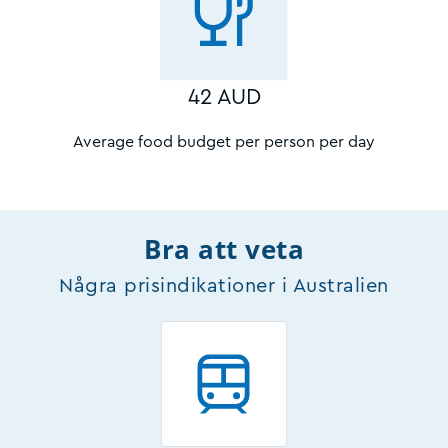
42 AUD
Average food budget per person per day
Bra att veta
Några prisindikationer i Australien