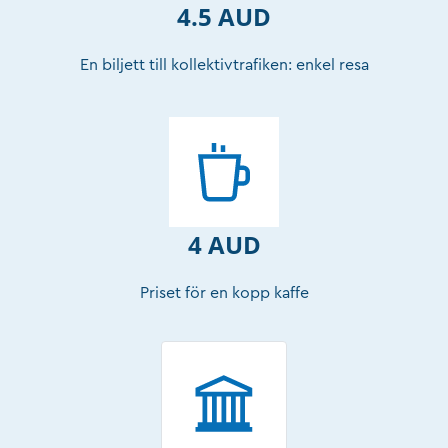
4.5 AUD
En biljett till kollektivtrafiken: enkel resa
4 AUD
Priset för en kopp kaffe