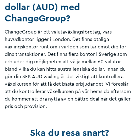
dollar (AUD) med
ChangeGroup?
ChangeGroup är ett valutaväxlingsföretag, vars
huvudkontor ligger i London. Det finns otaliga
växlingskontor runt om i världen som tar emot dig för
dina transaktioner. Det finns flera kontor i Sverige som
erbjuder dig möjligheten att välja mellan 60 valutor
bland vilka du kan hitta australiensiska dollar. Innan du
gör din SEK AUD växling är det viktigt att kontrollera
växelkursen för att få det bästa erbjudandet. Vi föreslår
att du kontrollerar växelkursen på vår hemsida eftersom
du kommer att dra nytta av en bättre deal när det gäller
pris och provision.
Ska du resa snart?