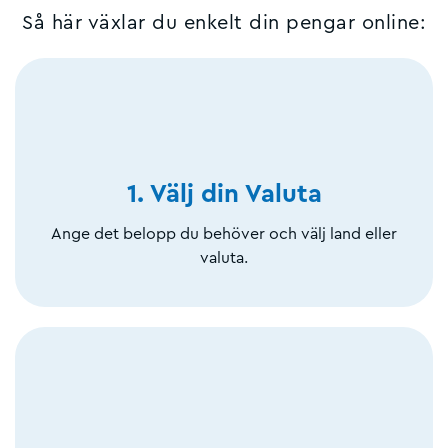
Så här växlar du enkelt din pengar online:
1. Välj din Valuta
Ange det belopp du behöver och välj land eller
valuta.