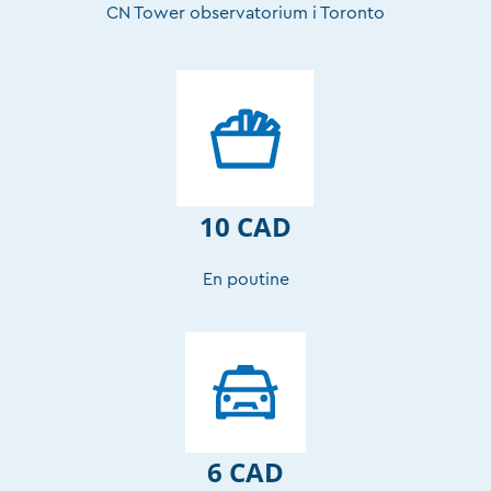
CN Tower observatorium i Toronto
10 CAD
En poutine
6 CAD