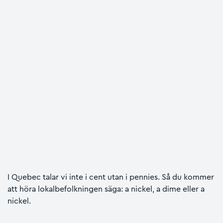
I Quebec talar vi inte i cent utan i pennies. Så du kommer
att höra lokalbefolkningen säga: a nickel, a dime eller a
nickel.