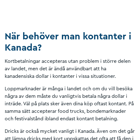
När behöver man kontanter i
Kanada?
Kortbetalningar accepteras utan problem i större delen
av landet, men det är ändå användbart att ha
kanadensiska dollar i kontanter i vissa situationer.
Loppmarknader är många i landet och om du vill besöka
några av dem måste du vanligtvis betala några dollar i
inträde. Väl på plats sker även dina köp oftast kontant. På
samma sätt accepterar food trucks, bondemarknader
och festivalstånd ibland endast kontant betalning.
Dricks är också mycket vanligt i Kanada. Även om det går
att lämna dricks med kort uppskattas det ofta att få den i