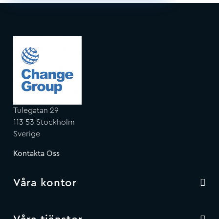
Tulegatan 29
113 53 Stockholm
Sverige
Kontakta Oss
Våra kontor