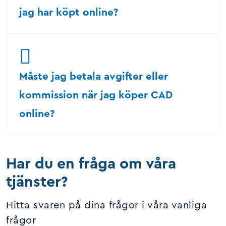
jag har köpt online?
Måste jag betala avgifter eller
kommission när jag köper CAD
online?
Har du en fråga om våra
tjänster?
Hitta svaren på dina frågor i våra vanliga
frågor