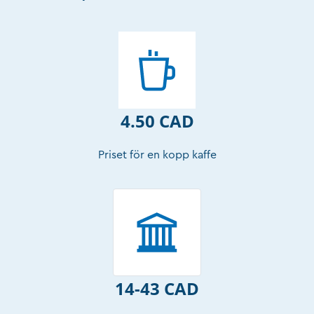
4.50 CAD
Priset för en kopp kaffe
14-43 CAD