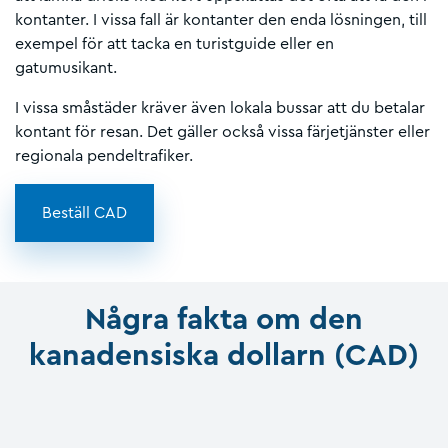
kontanter. I vissa fall är kontanter den enda lösningen, till
exempel för att tacka en turistguide eller en
gatumusikant.
I vissa småstäder kräver även lokala bussar att du betalar
kontant för resan. Det gäller också vissa färjetjänster eller
regionala pendeltrafiker.
Beställ CAD
Några fakta om den
kanadensiska dollarn (CAD)