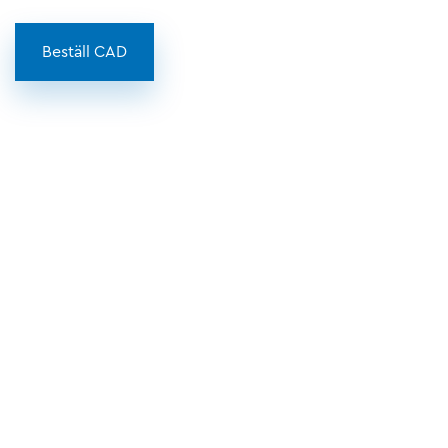
Beställ CAD