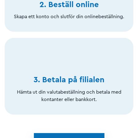
2. Beställ online
Skapa ett konto och slutför din onlinebeställning.
3. Betala på filialen
Hämta ut din valutabeställning och betala med
kontanter eller bankkort.