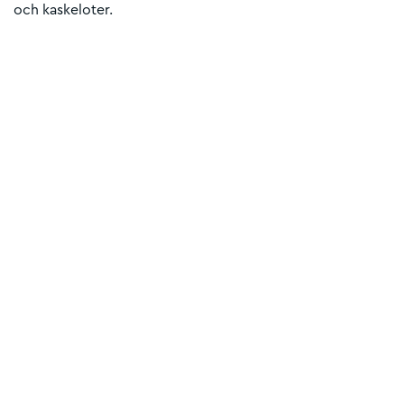
och kaskeloter.