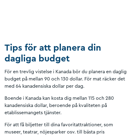
Tips för att planera din
dagliga budget
För en trevlig vistelse i Kanada bör du planera en daglig
budget på mellan 90 och 130 dollar. För mat räcker det
med 64 kanadensiska dollar per dag.
Boende i Kanada kan kosta dig mellan 115 och 280
kanadensiska dollar, beroende på kvaliteten på
etablissemangets tjänster.
För att få biljetter till dina favoritattraktioner, som
museer, teatrar, nöjesparker osv. till bästa pris