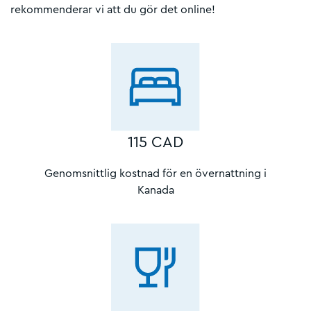
rekommenderar vi att du gör det online!
115 CAD
Genomsnittlig kostnad för en övernattning i
Kanada