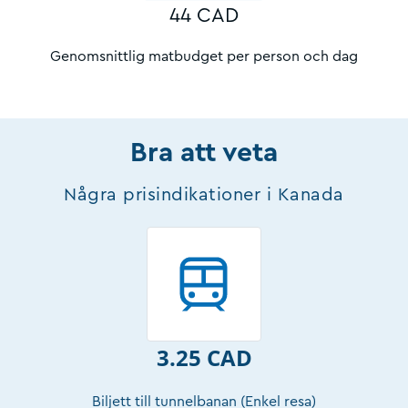
44 CAD
Genomsnittlig matbudget per person och dag
Bra att veta
Några prisindikationer i Kanada
3.25 CAD
Biljett till tunnelbanan (Enkel resa)