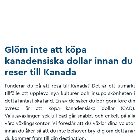
Glöm inte att köpa
kanadensiska dollar innan du
reser till Kanada
Funderar du på att resa till Kanada? Det är ett utmärkt
tillfälle att uppleva nya kulturer och insupa skönheten i
detta fantastiska land. En av de saker du bör göra före din
avresa är att köpa kanadensiska dollar (CAD).
Valutaväxlingen sek till cad går snabbt och enkelt på alla
våra växlingskontor. Vi föreslår att du växlar dina valutor
innan du åker så att du inte behöver bry dig om detta när
du kommer fram till din destination.