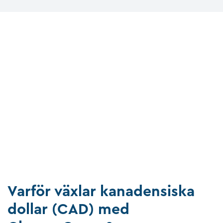
Varför växlar kanadensiska
dollar (CAD) med