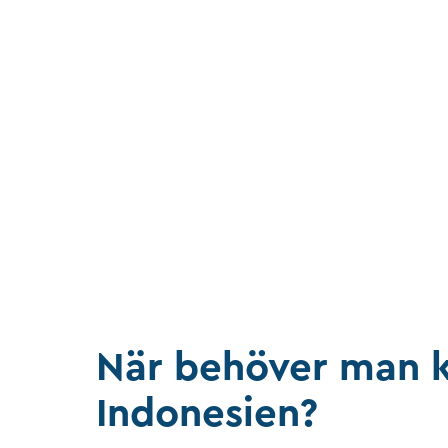
När behöver man k
Indonesien?