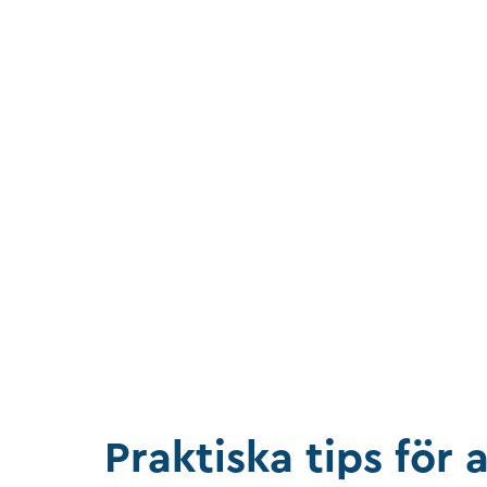
Praktiska tips för 