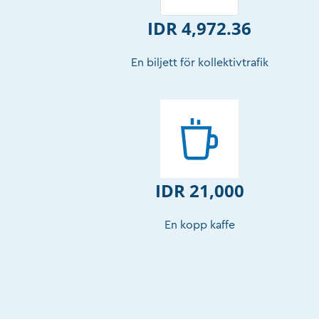
IDR 4,972.36
En biljett för kollektivtrafik
IDR 21,000
En kopp kaffe