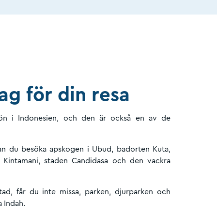
ag för din resa
ön i Indonesien, och den är också en av de
kan du besöka apskogen i Ubud, badorten Kuta,
Kintamani, staden Candidasa och den vackra
tad, får du inte missa, parken, djurparken och
 Indah.