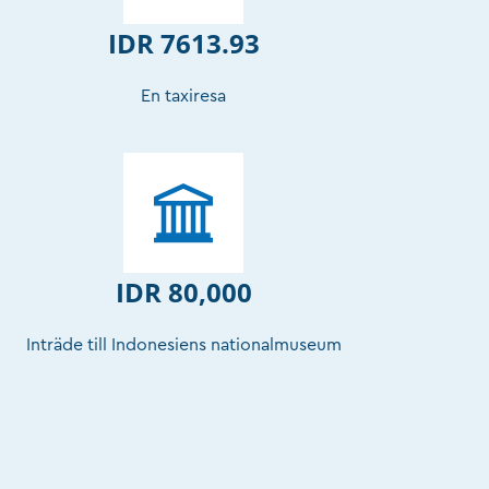
IDR 7613.93
En taxiresa
IDR 80,000
Inträde till Indonesiens nationalmuseum