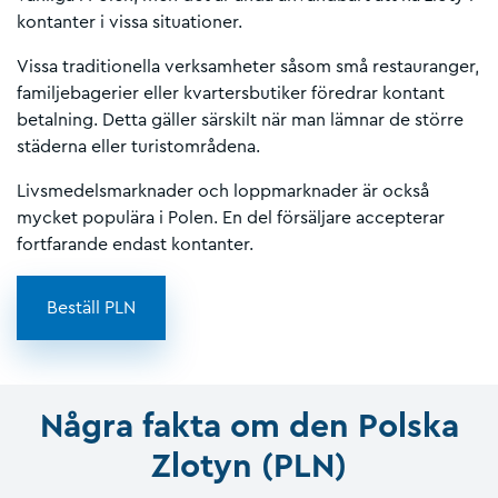
kontanter i vissa situationer.
Vissa traditionella verksamheter såsom små restauranger,
familjebagerier eller kvartersbutiker föredrar kontant
betalning. Detta gäller särskilt när man lämnar de större
städerna eller turistområdena.
Livsmedelsmarknader och loppmarknader är också
mycket populära i Polen. En del försäljare accepterar
fortfarande endast kontanter.
Beställ PLN
Några fakta om den Polska
Zlotyn (PLN)