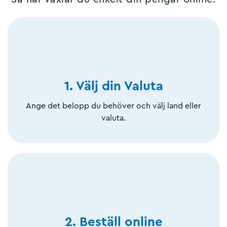
1. Välj din Valuta
Ange det belopp du behöver och välj land eller
valuta.
2. Beställ online