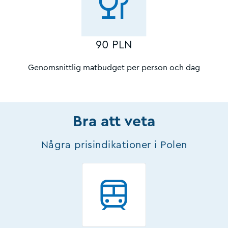
90 PLN
Genomsnittlig matbudget per person och dag
Bra att veta
Några prisindikationer i Polen