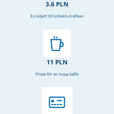
3.6 PLN
En biljett till kollektivtrafiken
11 PLN
Priset för en kopp kaffe