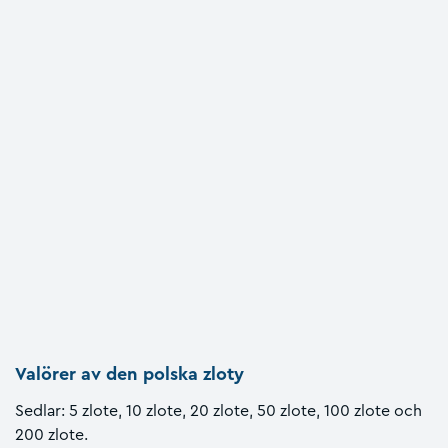
Valörer av den polska zloty
Sedlar: 5 zlote, 10 zlote, 20 zlote, 50 zlote, 100 zlote och
200 zlote.