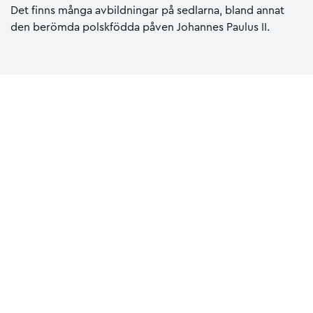
Det finns många avbildningar på sedlarna, bland annat
den berömda polskfödda påven Johannes Paulus II.