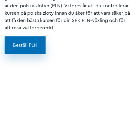
är den polska zlotyn (PLN). Vi föreslår att du kontrollerar
kursen på polska zloty innan du åker för att vara säker på
att få den bästa kursen för din SEK PLN-växling och för
att resa väl förberedd.
Beställ PLN