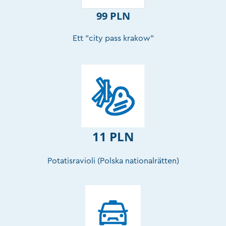
99 PLN
Ett "city pass krakow"
11 PLN
Potatisravioli (Polska nationalrätten)