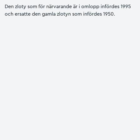
Den zloty som för närvarande är i omlopp infördes 1995
och ersatte den gamla zlotyn som infördes 1950.