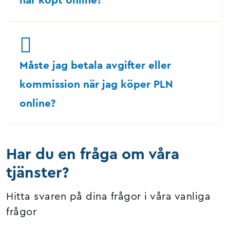
har köpt online?
Måste jag betala avgifter eller
kommission när jag köper PLN
online?
Har du en fråga om våra
tjänster?
Hitta svaren på dina frågor i våra vanliga
frågor