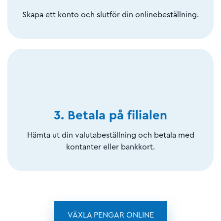
Skapa ett konto och slutför din onlinebeställning.
3. Betala på filialen
Hämta ut din valutabeställning och betala med
kontanter eller bankkort.
VÄXLA PENGAR ONLINE