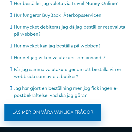
Hur beställer jag valuta via Travel Money Online?
Hur fungerar BuyBack- Återköpsservicen
Hur mycket debiteras jag då jag beställer resevaluta
på webben?
Hur mycket kan jag beställa på webben?
Hur vet jag vilken valutakurs som används?
Får jag samma valutakurs genom att beställa via er
webbsida som av era butiker?
Jag har gjort en beställning men jag fick ingen e-
postbekräftelse, vad ska jag göra?
LÄS MER OM VÅRA VANLIGA FRÅGOR