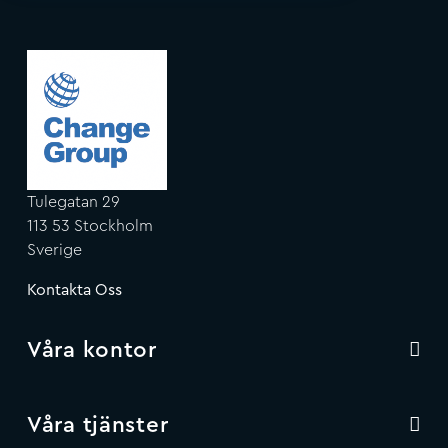
Tulegatan 29
113 53 Stockholm
Sverige
Kontakta Oss
Våra kontor
Våra tjänster