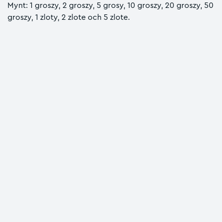
Mynt: 1 groszy, 2 groszy, 5 grosy, 10 groszy, 20 groszy, 50
groszy, 1 zloty, 2 zlote och 5 zlote.