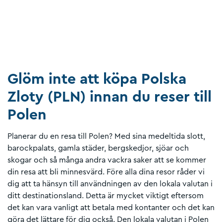
Glöm inte att köpa Polska
Zloty (PLN) innan du reser till
Polen
Planerar du en resa till Polen? Med sina medeltida slott,
barockpalats, gamla städer, bergskedjor, sjöar och
skogar och så många andra vackra saker att se kommer
din resa att bli minnesvärd. Före alla dina resor råder vi
dig att ta hänsyn till användningen av den lokala valutan i
ditt destinationsland. Detta är mycket viktigt eftersom
det kan vara vanligt att betala med kontanter och det kan
göra det lättare för dig också. Den lokala valutan i Polen