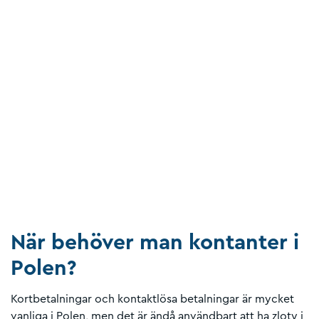
När behöver man kontanter i
Polen?
Kortbetalningar och kontaktlösa betalningar är mycket
vanliga i Polen, men det är ändå användbart att ha zloty i