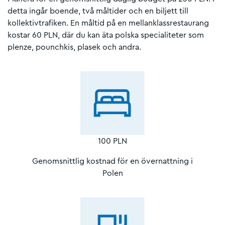
detta ingår boende, två måltider och en biljett till
kollektivtrafiken. En måltid på en mellanklassrestaurang
kostar 60 PLN, där du kan äta polska specialiteter som
plenze, pounchkis, plasek och andra.
100 PLN
Genomsnittlig kostnad för en övernattning i
Polen