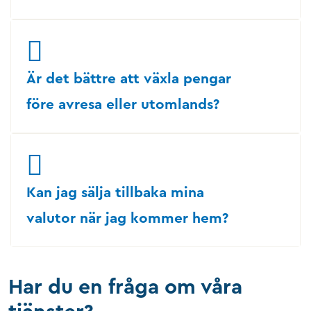
Är det bättre att växla pengar
före avresa eller utomlands?
Kan jag sälja tillbaka mina
valutor när jag kommer hem?
Har du en fråga om våra