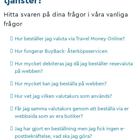
tjänster?
Hitta svaren på dina frågor i våra vanliga
frågor
Hur beställer jag valuta via Travel Money Online?
Hur fungerar BuyBack- Återköpsservicen
Hur mycket debiteras jag då jag beställer resevaluta
på webben?
Hur mycket kan jag beställa på webben?
Hur vet jag vilken valutakurs som används?
Får jag samma valutakurs genom att beställa via er
webbsida som av era butiker?
Jag har gjort en beställning men jag fick ingen e-
postbekräftelse, vad ska jag göra?