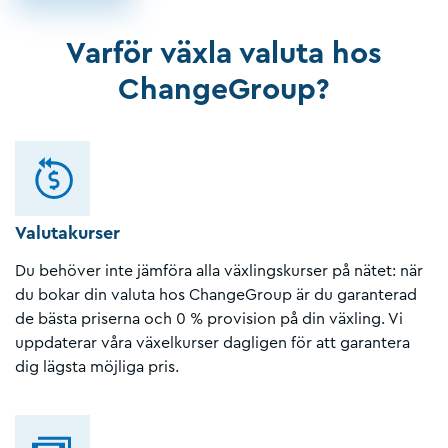
Varför växla valuta hos
ChangeGroup?
Valutakurser
Du behöver inte jämföra alla växlingskurser på nätet: när
du bokar din valuta hos ChangeGroup är du garanterad
de bästa priserna och 0 % provision på din växling. Vi
uppdaterar våra växelkurser dagligen för att garantera
dig lägsta möjliga pris.