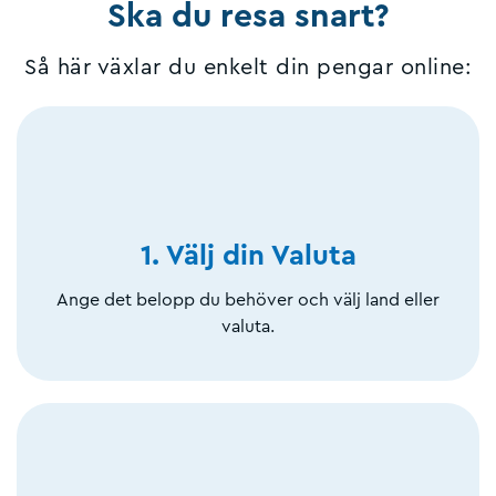
Ska du resa snart?
Så här växlar du enkelt din pengar online:
1. Välj din Valuta
Ange det belopp du behöver och välj land eller
valuta.