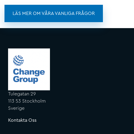
LÄS MER OM VÅRA VANLIGA FRÅGOR
Tulegatan 29
113 53 Stockholm
Sverige
Kontakta Oss