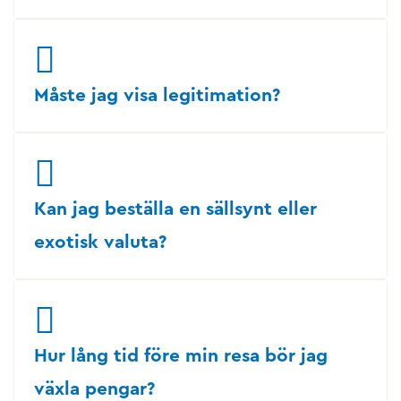
Måste jag visa legitimation?
Kan jag beställa en sällsynt eller
exotisk valuta?
Hur lång tid före min resa bör jag
växla pengar?