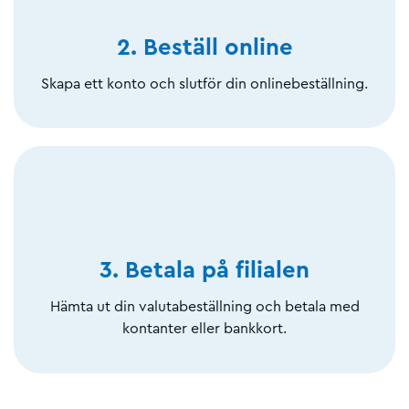
2. Beställ online
Skapa ett konto och slutför din onlinebeställning.
3. Betala på filialen
Hämta ut din valutabeställning och betala med
kontanter eller bankkort.