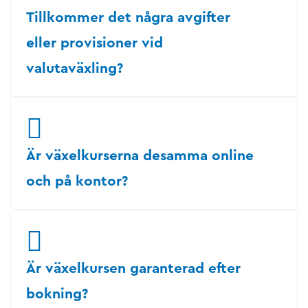
Tillkommer det några avgifter
eller provisioner vid
valutaväxling?
Är växelkurserna desamma online
och på kontor?
Är växelkursen garanterad efter
bokning?