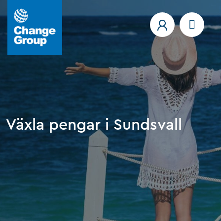
Växla pengar i Sundsvall