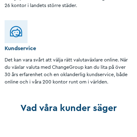
26 kontor i landets större städer.
Kundservice
Det kan vara svårt att välja rätt valutaväxlare online. När
du växlar valuta med ChangeGroup kan du lita på över
30 års erfarenhet och en oklanderlig kundservice, både
online och i våra 200 kontor runt om i världen.
Vad våra kunder säger