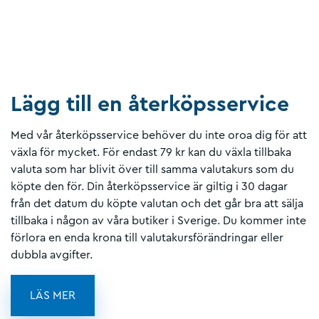
Lägg till en återköpsservice
Med vår återköpsservice behöver du inte oroa dig för att
växla för mycket. För endast 79 kr kan du växla tillbaka
valuta som har blivit över till samma valutakurs som du
köpte den för. Din återköpsservice är giltig i 30 dagar
från det datum du köpte valutan och det går bra att sälja
tillbaka i någon av våra butiker i Sverige. Du kommer inte
förlora en enda krona till valutakursförändringar eller
dubbla avgifter.
LÄS MER