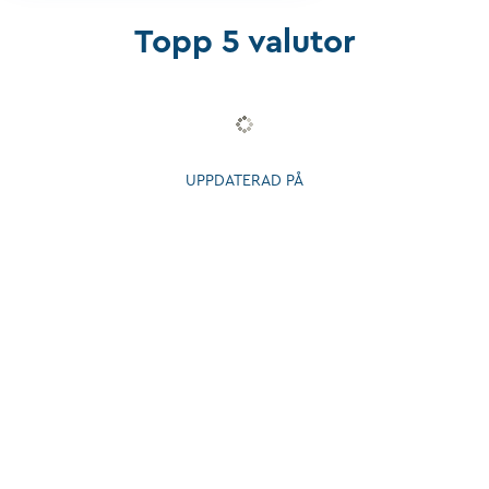
Topp 5 valutor
UPPDATERAD PÅ