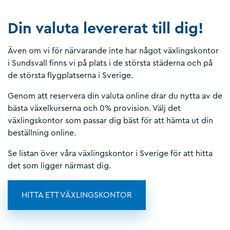
Din valuta levererat till dig!
Även om vi för närvarande inte har något växlingskontor
i Sundsvall finns vi på plats i de största städerna och på
de största flygplatserna i Sverige.
Genom att reservera din valuta online drar du nytta av de
bästa växelkurserna och 0% provision. Välj det
växlingskontor som passar dig bäst för att hämta ut din
beställning online.
Se listan över våra växlingskontor i Sverige för att hitta
det som ligger närmast dig.
HITTA ETT VÄXLINGSKONTOR