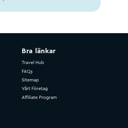
Bra länkar
Travel Hub
FAQs
Sitemap
Vårt Företag
Affiliate Program