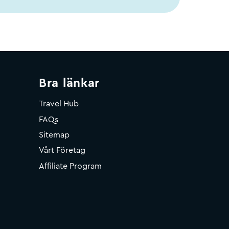
Bra länkar
Travel Hub
FAQs
Sitemap
Vårt Företag
Affiliate Program