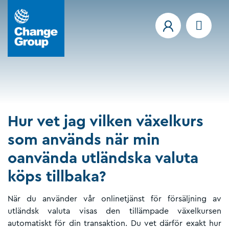
Hur vet jag vilken växelkurs
som används när min
oanvända utländska valuta
köps tillbaka?
När du använder vår onlinetjänst för försäljning av
utländsk valuta visas den tillämpade växelkursen
automatiskt för din transaktion. Du vet därför exakt hur