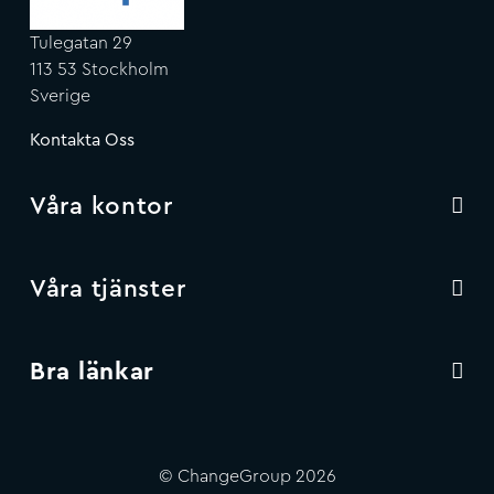
Tulegatan 29
113 53 Stockholm
Sverige
Kontakta Oss
Våra kontor
Våra tjänster
Bra länkar
© ChangeGroup 2026