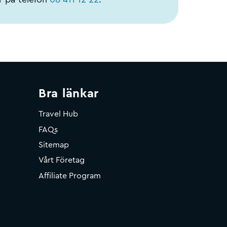
Bra länkar
Travel Hub
FAQs
Sitemap
Vårt Företag
Affiliate Program